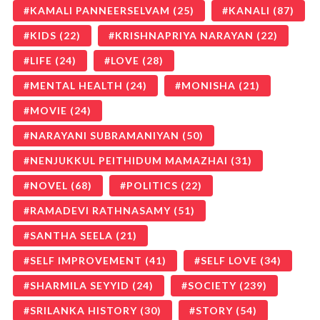
KAMALI PANNEERSELVAM
(25)
KANALI
(87)
KIDS
(22)
KRISHNAPRIYA NARAYAN
(22)
LIFE
(24)
LOVE
(28)
MENTAL HEALTH
(24)
MONISHA
(21)
MOVIE
(24)
NARAYANI SUBRAMANIYAN
(50)
NENJUKKUL PEITHIDUM MAMAZHAI
(31)
NOVEL
(68)
POLITICS
(22)
RAMADEVI RATHNASAMY
(51)
SANTHA SEELA
(21)
SELF IMPROVEMENT
(41)
SELF LOVE
(34)
SHARMILA SEYYID
(24)
SOCIETY
(239)
SRILANKA HISTORY
(30)
STORY
(54)