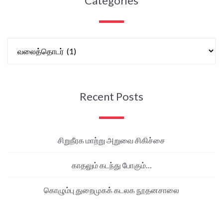
Categories
Recent Posts
சிறுநீரக மாற்று அறுவை சிகிச்சை
காதலும் கடந்து போகும்…
கொழும்பு துறைமுகக் கடலக நூதனசாலை