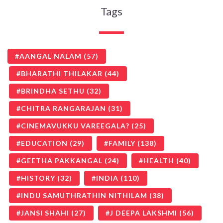
Tags
AANGAL NALAM
(57)
BHARATHI THILAKAR
(44)
BRINDHA SETHU
(32)
CHITRA RANGARAJAN
(31)
CINEMAVUKKU VAREEGALA?
(25)
EDUCATION
(29)
FAMILY
(138)
GEETHA PAKKANGAL
(24)
HEALTH
(40)
HISTORY
(32)
INDIA
(110)
INDU SAMUTHRATHIN NITHILAM
(38)
JANSI SHAHI
(27)
J DEEPA LAKSHMI
(56)