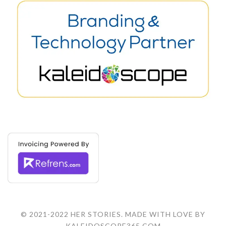
© 2021-2022 HER STORIES. MADE WITH LOVE BY
KALEIDOSCOPE365.COM