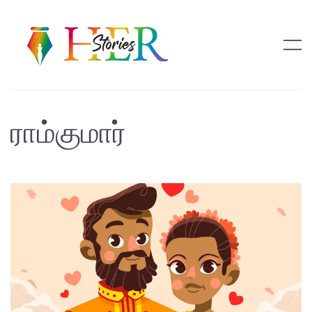
ராம்குமார்