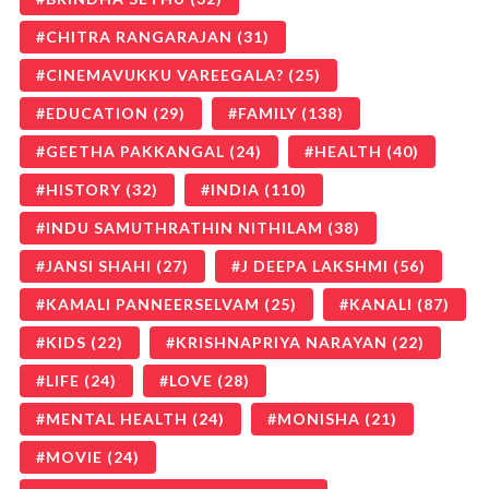
CHITRA RANGARAJAN
(31)
CINEMAVUKKU VAREEGALA?
(25)
EDUCATION
(29)
FAMILY
(138)
GEETHA PAKKANGAL
(24)
HEALTH
(40)
HISTORY
(32)
INDIA
(110)
INDU SAMUTHRATHIN NITHILAM
(38)
JANSI SHAHI
(27)
J DEEPA LAKSHMI
(56)
KAMALI PANNEERSELVAM
(25)
KANALI
(87)
KIDS
(22)
KRISHNAPRIYA NARAYAN
(22)
LIFE
(24)
LOVE
(28)
MENTAL HEALTH
(24)
MONISHA
(21)
MOVIE
(24)