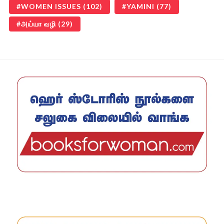
WOMEN ISSUES
(102)
YAMINI
(77)
அய்யா வழி
(29)