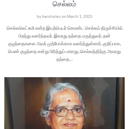
செல்லம்
by
herstories
on
March 1, 2025
செல்லலெட்சுமி என்ற இயற்பெயர் கொண்ட செல்லம் திருச்சியில்
பிறந்து வளர்ந்தவர். இவரது தந்தை மருத்துவர். தன்
குழந்தைகளை அவர் முற்போக்காக வளர்த்துள்ளார். குறிப்பாக,
பெண் குழந்தை என்று பிரித்துப் பாராது, செல்லத்திற்கு அவரது
தந்தை…