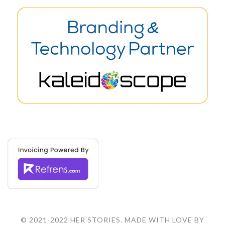
© 2021-2022 HER STORIES. MADE WITH LOVE BY