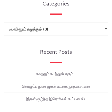
Categories
Recent Posts
காதலும் கடந்து போகும்…
கொழும்பு துறைமுகக் கடலக நூதனசாலை
இருள் சூழ்ந்த இரொக்வய் கூட்டமைப்பு