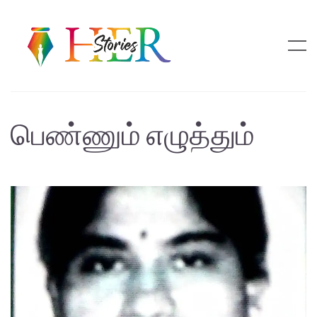
பெண்ணும் எழுத்தும்