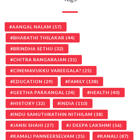
AANGAL NALAM
(57)
BHARATHI THILAKAR
(44)
BRINDHA SETHU
(32)
CHITRA RANGARAJAN
(31)
CINEMAVUKKU VAREEGALA?
(25)
EDUCATION
(29)
FAMILY
(138)
GEETHA PAKKANGAL
(24)
HEALTH
(40)
HISTORY
(32)
INDIA
(110)
INDU SAMUTHRATHIN NITHILAM
(38)
JANSI SHAHI
(27)
J DEEPA LAKSHMI
(56)
KAMALI PANNEERSELVAM
(25)
KANALI
(87)