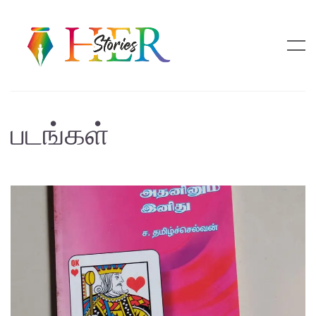
படங்கள்