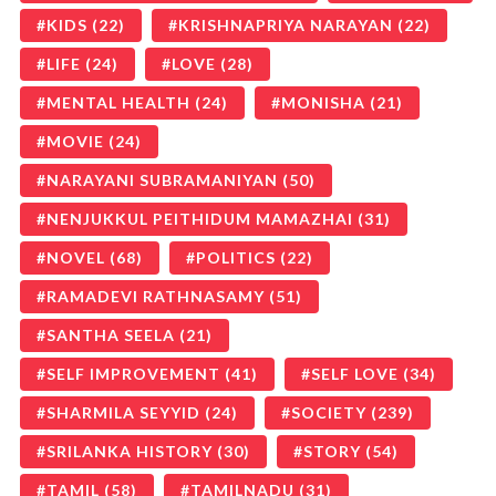
KIDS
(22)
KRISHNAPRIYA NARAYAN
(22)
LIFE
(24)
LOVE
(28)
MENTAL HEALTH
(24)
MONISHA
(21)
MOVIE
(24)
NARAYANI SUBRAMANIYAN
(50)
NENJUKKUL PEITHIDUM MAMAZHAI
(31)
NOVEL
(68)
POLITICS
(22)
RAMADEVI RATHNASAMY
(51)
SANTHA SEELA
(21)
SELF IMPROVEMENT
(41)
SELF LOVE
(34)
SHARMILA SEYYID
(24)
SOCIETY
(239)
SRILANKA HISTORY
(30)
STORY
(54)
TAMIL
(58)
TAMILNADU
(31)