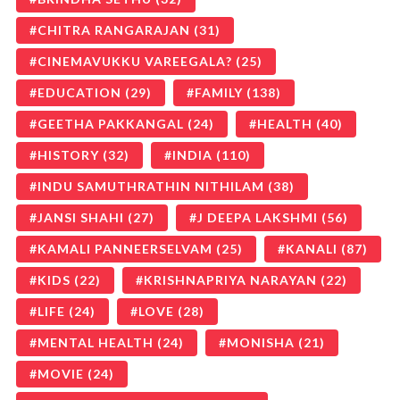
CHITRA RANGARAJAN
(31)
CINEMAVUKKU VAREEGALA?
(25)
EDUCATION
(29)
FAMILY
(138)
GEETHA PAKKANGAL
(24)
HEALTH
(40)
HISTORY
(32)
INDIA
(110)
INDU SAMUTHRATHIN NITHILAM
(38)
JANSI SHAHI
(27)
J DEEPA LAKSHMI
(56)
KAMALI PANNEERSELVAM
(25)
KANALI
(87)
KIDS
(22)
KRISHNAPRIYA NARAYAN
(22)
LIFE
(24)
LOVE
(28)
MENTAL HEALTH
(24)
MONISHA
(21)
MOVIE
(24)