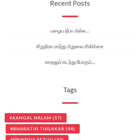
Recent Posts
பழைய தீபா அல்ல…
சிறுநீரக மாற்று அறுவை சிகிச்சை
காதலும் கடந்து போகும்…
Tags
AANGAL NALAM
(57)
BHARATHI THILAKAR
(44)
BRINDHA SETHU
(32)