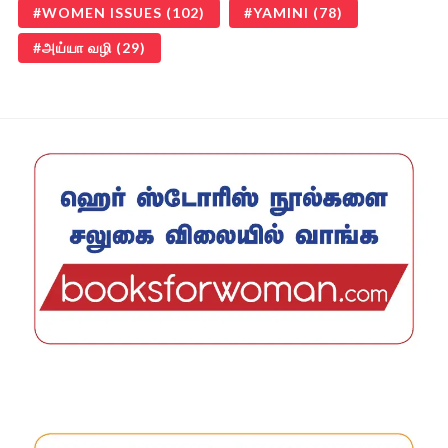
WOMEN ISSUES
(102)
YAMINI
(78)
அய்யா வழி
(29)