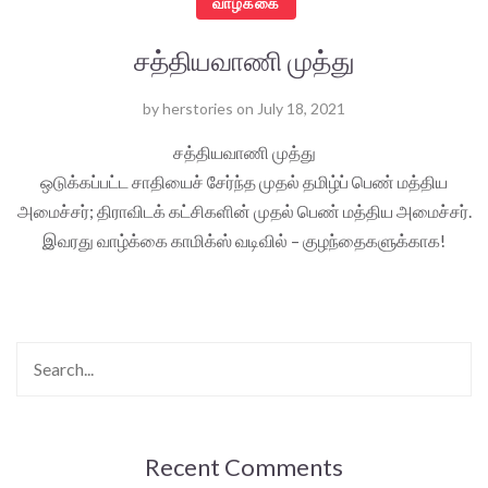
வாழ்க்கை
சத்தியவாணி முத்து
by
herstories
on
July 18, 2021
சத்தியவாணி முத்து
ஒடுக்கப்பட்ட சாதியைச் சேர்ந்த முதல் தமிழ்ப் பெண் மத்திய
அமைச்சர்; திராவிடக் கட்சிகளின் முதல் பெண் மத்திய அமைச்சர்.
இவரது வாழ்க்கை காமிக்ஸ் வடிவில் – குழந்தைகளுக்காக!
Recent Comments