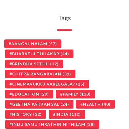
Tags
AANGAL NALAM
(57)
BHARATHI THILAKAR
(44)
BRINDHA SETHU
(32)
CHITRA RANGARAJAN
(31)
CINEMAVUKKU VAREEGALA?
(25)
EDUCATION
(29)
FAMILY
(138)
GEETHA PAKKANGAL
(24)
HEALTH
(40)
HISTORY
(32)
INDIA
(110)
INDU SAMUTHRATHIN NITHILAM
(38)