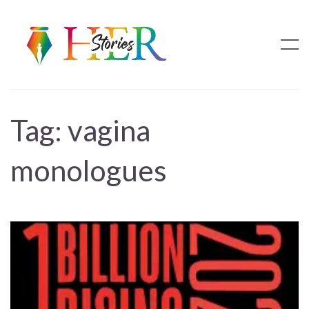
Tag:
vagina
monologues