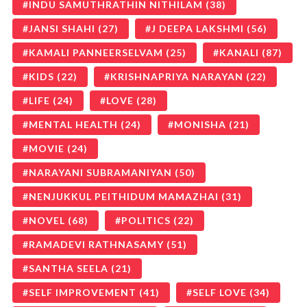
INDU SAMUTHRATHIN NITHILAM
(38)
JANSI SHAHI
(27)
J DEEPA LAKSHMI
(56)
KAMALI PANNEERSELVAM
(25)
KANALI
(87)
KIDS
(22)
KRISHNAPRIYA NARAYAN
(22)
LIFE
(24)
LOVE
(28)
MENTAL HEALTH
(24)
MONISHA
(21)
MOVIE
(24)
NARAYANI SUBRAMANIYAN
(50)
NENJUKKUL PEITHIDUM MAMAZHAI
(31)
NOVEL
(68)
POLITICS
(22)
RAMADEVI RATHNASAMY
(51)
SANTHA SEELA
(21)
SELF IMPROVEMENT
(41)
SELF LOVE
(34)