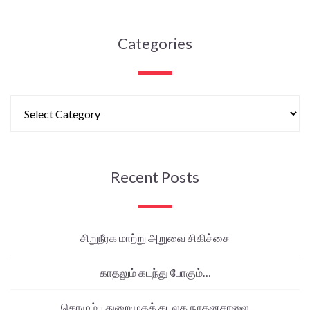
Categories
Recent Posts
சிறுநீரக மாற்று அறுவை சிகிச்சை
காதலும் கடந்து போகும்…
கொழும்பு துறைமுகக் கடலக நூதனசாலை