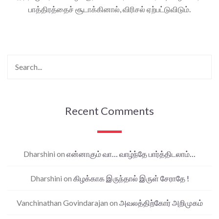
பாத்திரத்தைச் சூடாக்கினால், விரிசல் ஏற்பட்டுவிடும்.
Recent Comments
Dharshini
on
என்னாகும் வா… வாழ்ந்தே பார்த்திடலாம்…
Dharshini
on
கிழக்காக இருந்தால் இருள் சேராதே !
Vanchinathan Govindarajan
on
அவலத்திற்கோர் அறிமுகம்