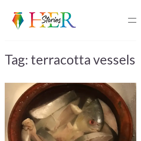
Tag:
terracotta vessels