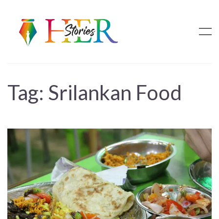
Tag:
Srilankan Food