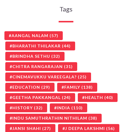
Tags
AANGAL NALAM
(57)
BHARATHI THILAKAR
(44)
BRINDHA SETHU
(32)
CHITRA RANGARAJAN
(31)
CINEMAVUKKU VAREEGALA?
(25)
EDUCATION
(29)
FAMILY
(138)
GEETHA PAKKANGAL
(24)
HEALTH
(40)
HISTORY
(32)
INDIA
(110)
INDU SAMUTHRATHIN NITHILAM
(38)
JANSI SHAHI
(27)
J DEEPA LAKSHMI
(56)