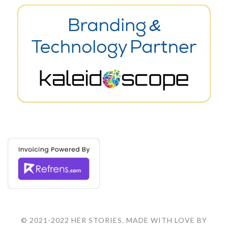
© 2021-2022 HER STORIES. MADE WITH LOVE BY