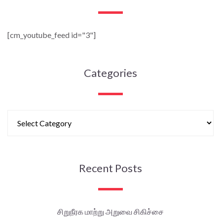
[cm_youtube_feed id="3"]
Categories
Recent Posts
சிறுநீரக மாற்று அறுவை சிகிச்சை