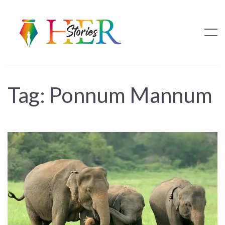
Tag:
Ponnum Mannum