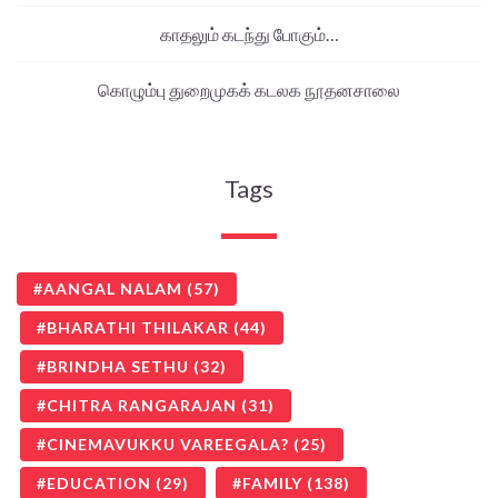
காதலும் கடந்து போகும்…
கொழும்பு துறைமுகக் கடலக நூதனசாலை
Tags
AANGAL NALAM
(57)
BHARATHI THILAKAR
(44)
BRINDHA SETHU
(32)
CHITRA RANGARAJAN
(31)
CINEMAVUKKU VAREEGALA?
(25)
EDUCATION
(29)
FAMILY
(138)