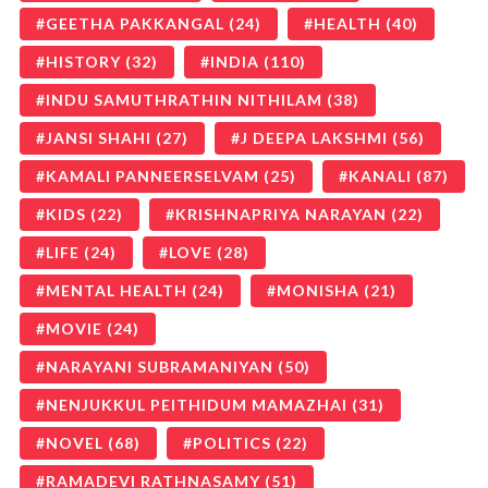
GEETHA PAKKANGAL
(24)
HEALTH
(40)
HISTORY
(32)
INDIA
(110)
INDU SAMUTHRATHIN NITHILAM
(38)
JANSI SHAHI
(27)
J DEEPA LAKSHMI
(56)
KAMALI PANNEERSELVAM
(25)
KANALI
(87)
KIDS
(22)
KRISHNAPRIYA NARAYAN
(22)
LIFE
(24)
LOVE
(28)
MENTAL HEALTH
(24)
MONISHA
(21)
MOVIE
(24)
NARAYANI SUBRAMANIYAN
(50)
NENJUKKUL PEITHIDUM MAMAZHAI
(31)
NOVEL
(68)
POLITICS
(22)
RAMADEVI RATHNASAMY
(51)