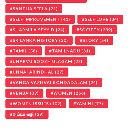
SANTHA SEELA
(21)
SELF IMPROVEMENT
(41)
SELF LOVE
(34)
SHARMILA SEYYID
(24)
SOCIETY
(239)
SRILANKA HISTORY
(30)
STORY
(54)
TAMIL
(58)
TAMILNADU
(31)
UNARVU SOOZH ULAGAM
(22)
UNNAI ARINDHAL
(27)
VANGA VAZHVAI KONDADALAM
(24)
VENBA
(39)
WOMEN
(256)
WOMEN ISSUES
(102)
YAMINI
(77)
அய்யா வழி
(29)