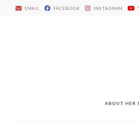
EMAIL
FACEBOOK
INSTAGRAM
ABOUT HER 