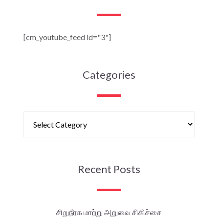
[cm_youtube_feed id="3"]
Categories
Recent Posts
சிறுநீரக மாற்று அறுவை சிகிச்சை