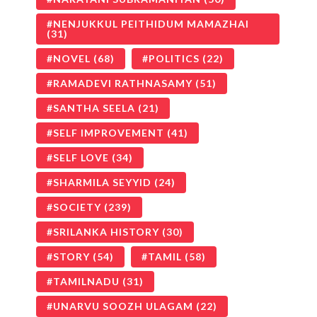
NENJUKKUL PEITHIDUM MAMAZHAI
(31)
NOVEL
(68)
POLITICS
(22)
RAMADEVI RATHNASAMY
(51)
SANTHA SEELA
(21)
SELF IMPROVEMENT
(41)
SELF LOVE
(34)
SHARMILA SEYYID
(24)
SOCIETY
(239)
SRILANKA HISTORY
(30)
STORY
(54)
TAMIL
(58)
TAMILNADU
(31)
UNARVU SOOZH ULAGAM
(22)