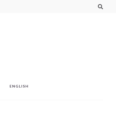
ENGLISH