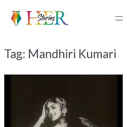
Tag:
Mandhiri Kumari