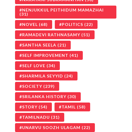
NENJUKKUL PEITHIDUM MAMAZHAI
(31)
NOVEL
(68)
POLITICS
(22)
RAMADEVI RATHNASAMY
(51)
SANTHA SEELA
(21)
SELF IMPROVEMENT
(41)
SELF LOVE
(34)
SHARMILA SEYYID
(24)
SOCIETY
(239)
SRILANKA HISTORY
(30)
STORY
(54)
TAMIL
(58)
TAMILNADU
(31)
UNARVU SOOZH ULAGAM
(22)