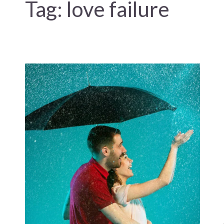
Tag:
love failure