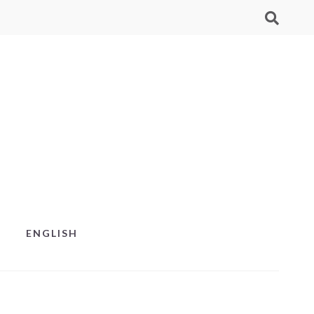
ENGLISH