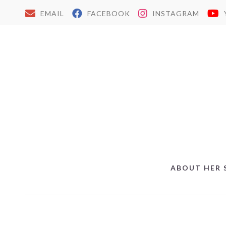
EMAIL
FACEBOOK
INSTAGRAM
ABOUT HER 