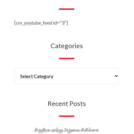
[cm_youtube_feed id="3"]
Categories
Recent Posts
சிறுநீரக மாற்று அறுவை சிகிச்சை