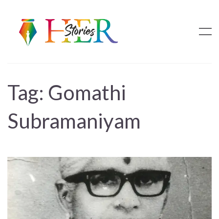
Tag:
Gomathi
Subramaniyam