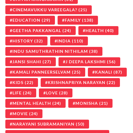
CINEMAVUKKU VAREEGALA?
(25)
EDUCATION
(29)
FAMILY
(138)
GEETHA PAKKANGAL
(24)
HEALTH
(40)
HISTORY
(32)
INDIA
(110)
INDU SAMUTHRATHIN NITHILAM
(38)
JANSI SHAHI
(27)
J DEEPA LAKSHMI
(56)
KAMALI PANNEERSELVAM
(25)
KANALI
(87)
KIDS
(22)
KRISHNAPRIYA NARAYAN
(22)
LIFE
(24)
LOVE
(28)
MENTAL HEALTH
(24)
MONISHA
(21)
MOVIE
(24)
NARAYANI SUBRAMANIYAN
(50)