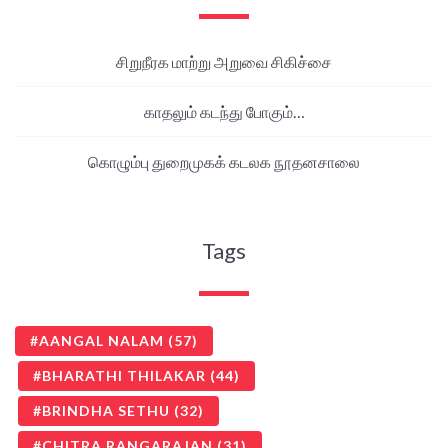
சிறுநீரக மாற்று அறுவை சிகிச்சை
காதலும் கடந்து போகும்…
கொழும்பு துறைமுகக் கடலக நூதனசாலை
Tags
AANGAL NALAM
(57)
BHARATHI THILAKAR
(44)
BRINDHA SETHU
(32)
CHITRA RANGARAJAN
(31)