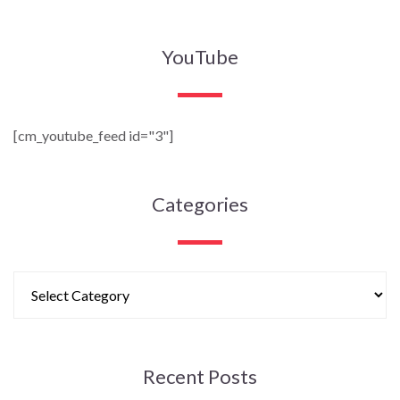
YouTube
[cm_youtube_feed id="3"]
Categories
Recent Posts