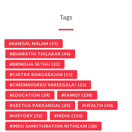
Tags
AANGAL NALAM
(57)
BHARATHI THILAKAR
(44)
BRINDHA SETHU
(32)
CHITRA RANGARAJAN
(31)
CINEMAVUKKU VAREEGALA?
(25)
EDUCATION
(29)
FAMILY
(138)
GEETHA PAKKANGAL
(24)
HEALTH
(40)
HISTORY
(32)
INDIA
(110)
INDU SAMUTHRATHIN NITHILAM
(38)