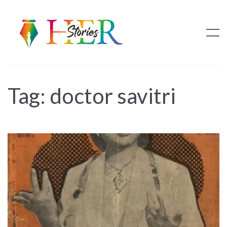
Tag:
doctor savitri