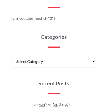
[cm_youtube_feed id="3"]
Categories
Recent Posts
காதலும் கடந்து போகும்…