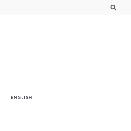
ENGLISH