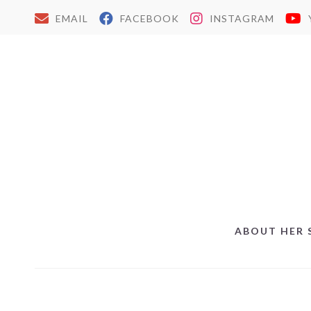
EMAIL
FACEBOOK
INSTAGRAM
ABOUT HER 