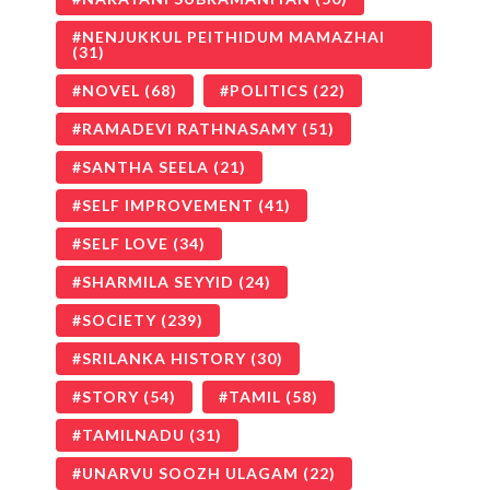
NENJUKKUL PEITHIDUM MAMAZHAI
(31)
NOVEL
(68)
POLITICS
(22)
RAMADEVI RATHNASAMY
(51)
SANTHA SEELA
(21)
SELF IMPROVEMENT
(41)
SELF LOVE
(34)
SHARMILA SEYYID
(24)
SOCIETY
(239)
SRILANKA HISTORY
(30)
STORY
(54)
TAMIL
(58)
TAMILNADU
(31)
UNARVU SOOZH ULAGAM
(22)