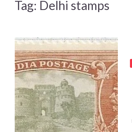
Tag:
Delhi stamps