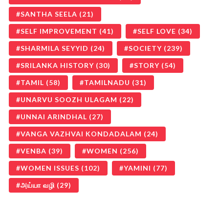
SANTHA SEELA
(21)
SELF IMPROVEMENT
(41)
SELF LOVE
(34)
SHARMILA SEYYID
(24)
SOCIETY
(239)
SRILANKA HISTORY
(30)
STORY
(54)
TAMIL
(58)
TAMILNADU
(31)
UNARVU SOOZH ULAGAM
(22)
UNNAI ARINDHAL
(27)
VANGA VAZHVAI KONDADALAM
(24)
VENBA
(39)
WOMEN
(256)
WOMEN ISSUES
(102)
YAMINI
(77)
அய்யா வழி
(29)