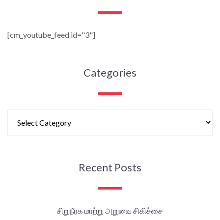
[cm_youtube_feed id="3"]
Categories
Recent Posts
சிறுநீரக மாற்று அறுவை சிகிச்சை