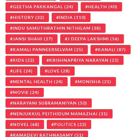
GEETHA PAKKANGAL
(24)
HEALTH
(40)
HISTORY
(32)
INDIA
(110)
INDU SAMUTHRATHIN NITHILAM
(38)
JANSI SHAHI
(27)
J DEEPA LAKSHMI
(56)
KAMALI PANNEERSELVAM
(25)
KANALI
(87)
KIDS
(22)
KRISHNAPRIYA NARAYAN
(22)
LIFE
(24)
LOVE
(28)
MENTAL HEALTH
(24)
MONISHA
(21)
MOVIE
(24)
NARAYANI SUBRAMANIYAN
(50)
NENJUKKUL PEITHIDUM MAMAZHAI
(31)
NOVEL
(68)
POLITICS
(22)
RAMADEVI RATHNASAMY
(51)