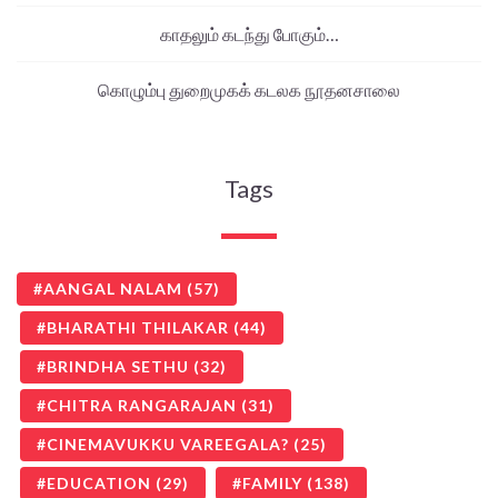
காதலும் கடந்து போகும்…
கொழும்பு துறைமுகக் கடலக நூதனசாலை
Tags
AANGAL NALAM
(57)
BHARATHI THILAKAR
(44)
BRINDHA SETHU
(32)
CHITRA RANGARAJAN
(31)
CINEMAVUKKU VAREEGALA?
(25)
EDUCATION
(29)
FAMILY
(138)