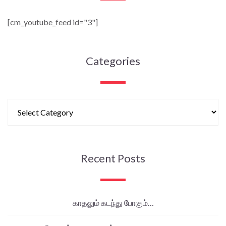
[cm_youtube_feed id="3"]
Categories
Recent Posts
காதலும் கடந்து போகும்…