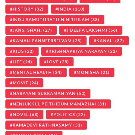
HISTORY
(32)
INDIA
(110)
INDU SAMUTHRATHIN NITHILAM
(38)
JANSI SHAHI
(27)
J DEEPA LAKSHMI
(56)
KAMALI PANNEERSELVAM
(25)
KANALI
(87)
KIDS
(22)
KRISHNAPRIYA NARAYAN
(22)
LIFE
(24)
LOVE
(28)
MENTAL HEALTH
(24)
MONISHA
(21)
MOVIE
(24)
NARAYANI SUBRAMANIYAN
(50)
NENJUKKUL PEITHIDUM MAMAZHAI
(31)
NOVEL
(68)
POLITICS
(22)
RAMADEVI RATHNASAMY
(51)