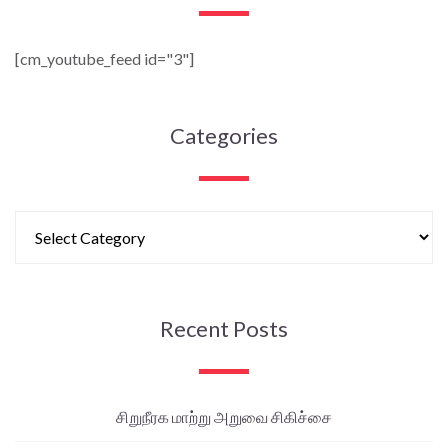
[cm_youtube_feed id="3"]
Categories
Recent Posts
சிறுநீரக மாற்று அறுவை சிகிச்சை