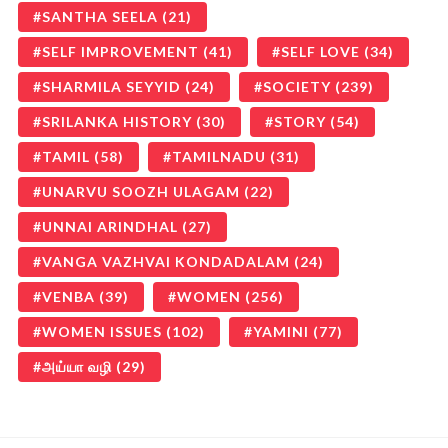
SANTHA SEELA
(21)
SELF IMPROVEMENT
(41)
SELF LOVE
(34)
SHARMILA SEYYID
(24)
SOCIETY
(239)
SRILANKA HISTORY
(30)
STORY
(54)
TAMIL
(58)
TAMILNADU
(31)
UNARVU SOOZH ULAGAM
(22)
UNNAI ARINDHAL
(27)
VANGA VAZHVAI KONDADALAM
(24)
VENBA
(39)
WOMEN
(256)
WOMEN ISSUES
(102)
YAMINI
(77)
அய்யா வழி
(29)