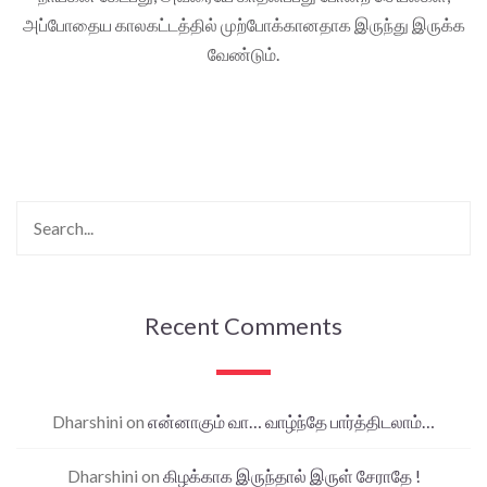
அப்போதைய காலகட்டத்தில் முற்போக்கானதாக இருந்து இருக்க
வேண்டும்.
Recent Comments
Dharshini
on
என்னாகும் வா… வாழ்ந்தே பார்த்திடலாம்…
Dharshini
on
கிழக்காக இருந்தால் இருள் சேராதே !