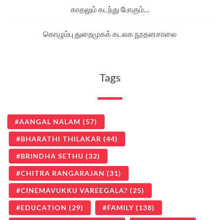
காதலும் கடந்து போகும்…
கொழும்பு துறைமுகக் கடலக நூதனசாலை
Tags
AANGAL NALAM
(57)
BHARATHI THILAKAR
(44)
BRINDHA SETHU
(32)
CHITRA RANGARAJAN
(31)
CINEMAVUKKU VAREEGALA?
(25)
EDUCATION
(29)
FAMILY
(138)