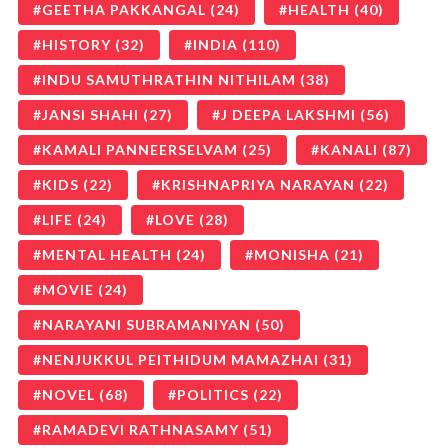
GEETHA PAKKANGAL
(24)
HEALTH
(40)
HISTORY
(32)
INDIA
(110)
INDU SAMUTHRATHIN NITHILAM
(38)
JANSI SHAHI
(27)
J DEEPA LAKSHMI
(56)
KAMALI PANNEERSELVAM
(25)
KANALI
(87)
KIDS
(22)
KRISHNAPRIYA NARAYAN
(22)
LIFE
(24)
LOVE
(28)
MENTAL HEALTH
(24)
MONISHA
(21)
MOVIE
(24)
NARAYANI SUBRAMANIYAN
(50)
NENJUKKUL PEITHIDUM MAMAZHAI
(31)
NOVEL
(68)
POLITICS
(22)
RAMADEVI RATHNASAMY
(51)