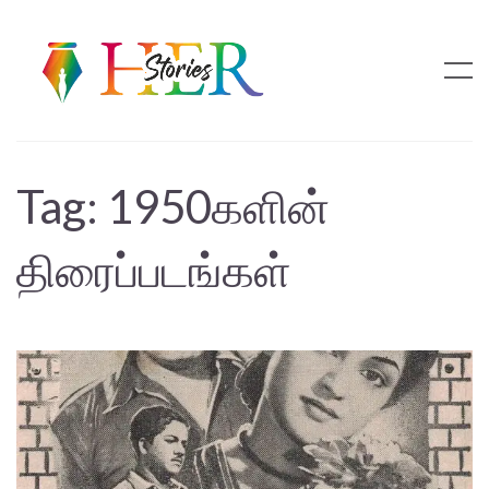
Tag:
1950களின்
திரைப்படங்கள்