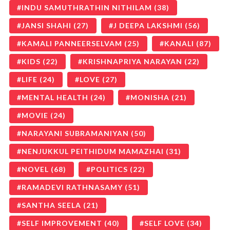
INDU SAMUTHRATHIN NITHILAM
(38)
JANSI SHAHI
(27)
J DEEPA LAKSHMI
(56)
KAMALI PANNEERSELVAM
(25)
KANALI
(87)
KIDS
(22)
KRISHNAPRIYA NARAYAN
(22)
LIFE
(24)
LOVE
(27)
MENTAL HEALTH
(24)
MONISHA
(21)
MOVIE
(24)
NARAYANI SUBRAMANIYAN
(50)
NENJUKKUL PEITHIDUM MAMAZHAI
(31)
NOVEL
(68)
POLITICS
(22)
RAMADEVI RATHNASAMY
(51)
SANTHA SEELA
(21)
SELF IMPROVEMENT
(40)
SELF LOVE
(34)