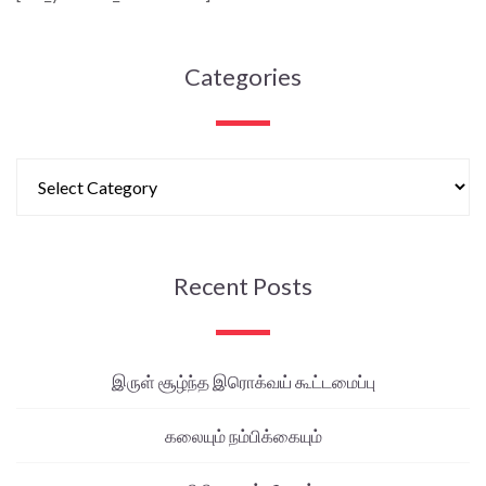
Categories
Recent Posts
இருள் சூழ்ந்த இரொக்வய் கூட்டமைப்பு
கலையும் நம்பிக்கையும்