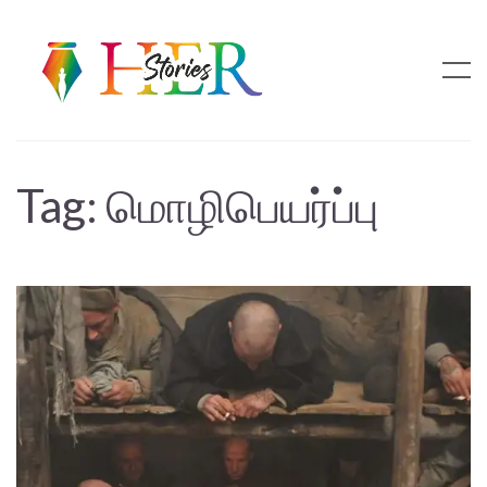
Tag:
மொழிபெயர்ப்பு