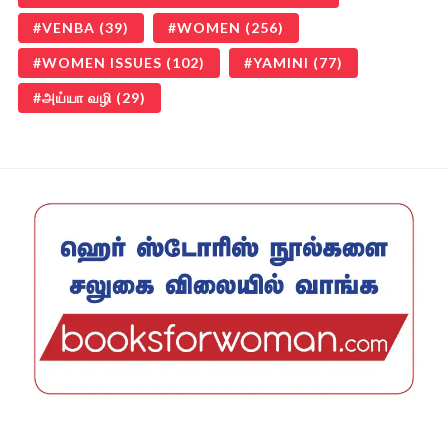
VENBA
(39)
WOMEN
(256)
WOMEN ISSUES
(102)
YAMINI
(77)
அய்யா வழி
(29)