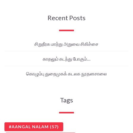
Recent Posts
சிறுநீரக மாற்று அறுவை சிகிச்சை
காதலும் கடந்து போகும்…
கொழும்பு துறைமுகக் கடலக நூதனசாலை
Tags
AANGAL NALAM
(57)