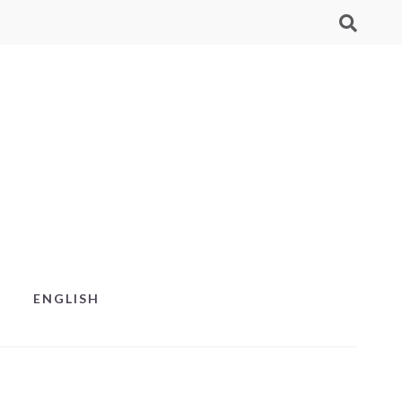
ENGLISH