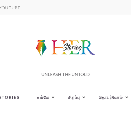
YOUTUBE
UNLEASH THE UNTOLD
STORIES
உள்ளே
சிறப்பு
தொடர்வோம்