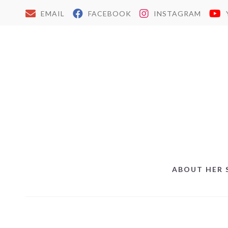
EMAIL
FACEBOOK
INSTAGRAM
ABOUT HER 