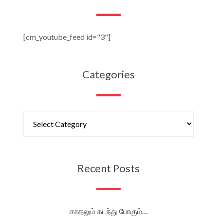
[cm_youtube_feed id="3"]
Categories
Recent Posts
காதலும் கடந்து போகும்…