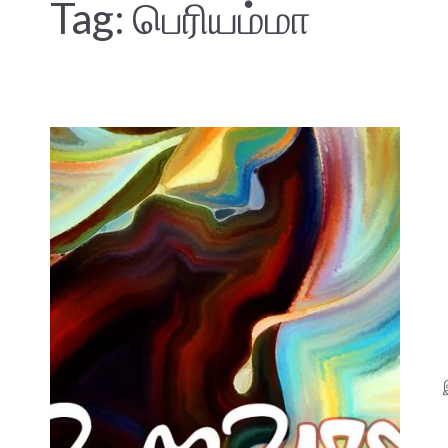
Tag:
பெரியம்மா