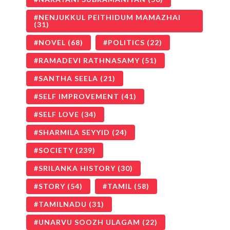
NENJUKKUL PEITHIDUM MAMAZHAI
(31)
NOVEL
(68)
POLITICS
(22)
RAMADEVI RATHNASAMY
(51)
SANTHA SEELA
(21)
SELF IMPROVEMENT
(41)
SELF LOVE
(34)
SHARMILA SEYYID
(24)
SOCIETY
(239)
SRILANKA HISTORY
(30)
STORY
(54)
TAMIL
(58)
TAMILNADU
(31)
UNARVU SOOZH ULAGAM
(22)