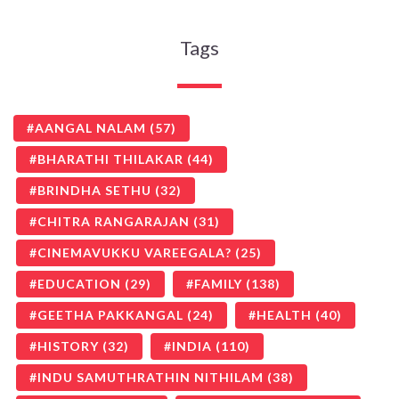
Tags
AANGAL NALAM
(57)
BHARATHI THILAKAR
(44)
BRINDHA SETHU
(32)
CHITRA RANGARAJAN
(31)
CINEMAVUKKU VAREEGALA?
(25)
EDUCATION
(29)
FAMILY
(138)
GEETHA PAKKANGAL
(24)
HEALTH
(40)
HISTORY
(32)
INDIA
(110)
INDU SAMUTHRATHIN NITHILAM
(38)