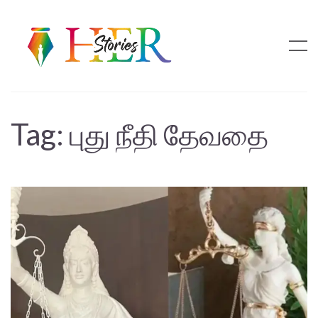
Tag:
புது நீதி தேவதை