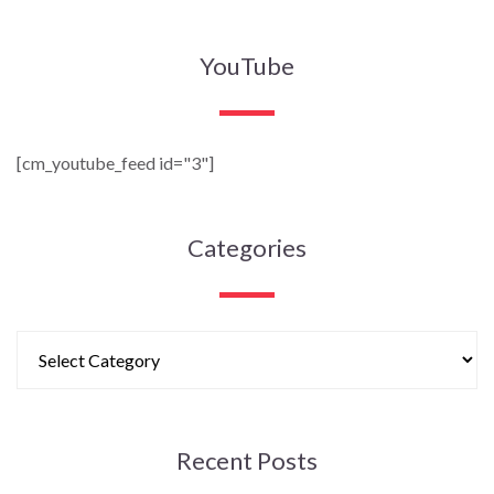
YouTube
[cm_youtube_feed id="3"]
Categories
Recent Posts