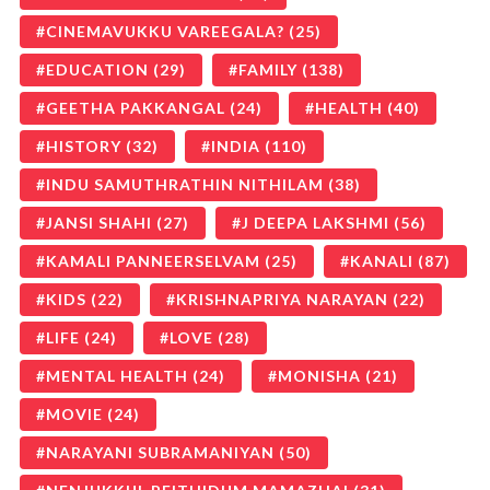
CINEMAVUKKU VAREEGALA?
(25)
EDUCATION
(29)
FAMILY
(138)
GEETHA PAKKANGAL
(24)
HEALTH
(40)
HISTORY
(32)
INDIA
(110)
INDU SAMUTHRATHIN NITHILAM
(38)
JANSI SHAHI
(27)
J DEEPA LAKSHMI
(56)
KAMALI PANNEERSELVAM
(25)
KANALI
(87)
KIDS
(22)
KRISHNAPRIYA NARAYAN
(22)
LIFE
(24)
LOVE
(28)
MENTAL HEALTH
(24)
MONISHA
(21)
MOVIE
(24)
NARAYANI SUBRAMANIYAN
(50)