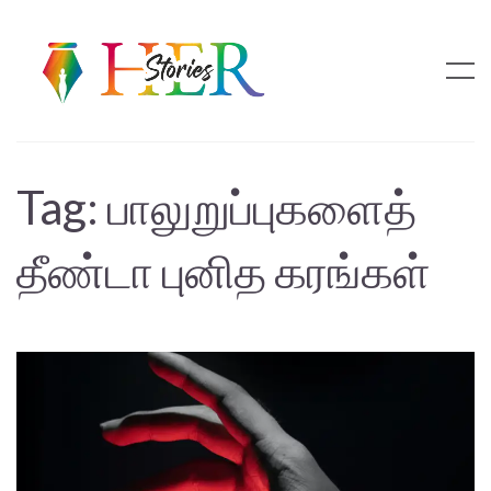
Tag:
பாலுறுப்புகளைத்
தீண்டா புனித கரங்கள்