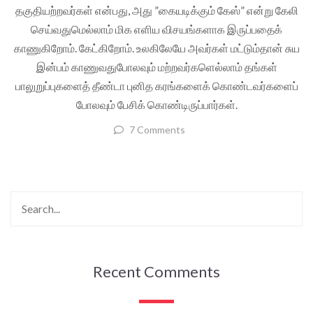
தகுதியற்றவர்கள் என்பது, அது ”கையடிக்கும் கேஸ்” என்று கேலி
செய்வதுமெல்லாம் மிக எளிய விசயங்களாக இருப்பதைக்
காணுகிறோம். கேட்கிறோம். உலகிலேயே அவர்கள் மட்டும்தான் சுய
இன்பம் காணுவதுபோலவும் மற்றவர்களெல்லாம் தங்கள்
பாலுறுப்புகளைத் தீண்டா புனித கரங்களைக் கொண்டவர்களைப்
போலவும் பேசிக் கொண்டிருப்பார்கள்.
7 Comments
Recent Comments