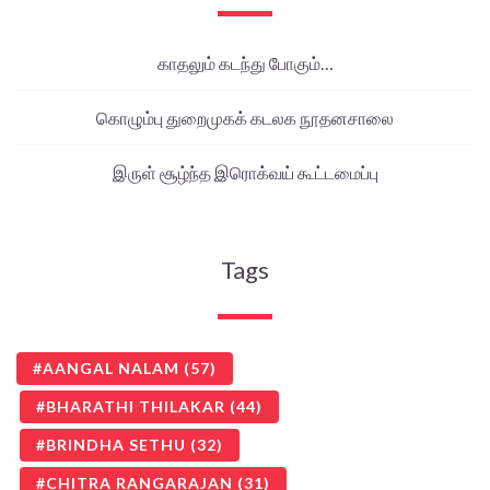
காதலும் கடந்து போகும்…
கொழும்பு துறைமுகக் கடலக நூதனசாலை
இருள் சூழ்ந்த இரொக்வய் கூட்டமைப்பு
Tags
AANGAL NALAM
(57)
BHARATHI THILAKAR
(44)
BRINDHA SETHU
(32)
CHITRA RANGARAJAN
(31)