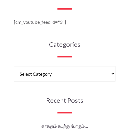
[cm_youtube_feed id="3"]
Categories
Recent Posts
காதலும் கடந்து போகும்…