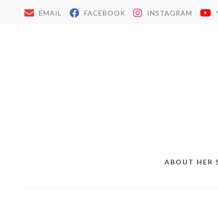
EMAIL
FACEBOOK
INSTAGRAM
ABOUT HER 