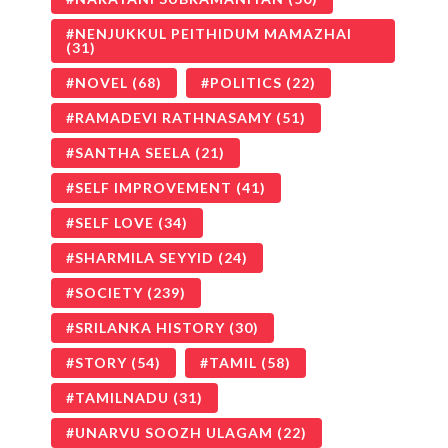
NENJUKKUL PEITHIDUM MAMAZHAI
(31)
NOVEL
(68)
POLITICS
(22)
RAMADEVI RATHNASAMY
(51)
SANTHA SEELA
(21)
SELF IMPROVEMENT
(41)
SELF LOVE
(34)
SHARMILA SEYYID
(24)
SOCIETY
(239)
SRILANKA HISTORY
(30)
STORY
(54)
TAMIL
(58)
TAMILNADU
(31)
UNARVU SOOZH ULAGAM
(22)