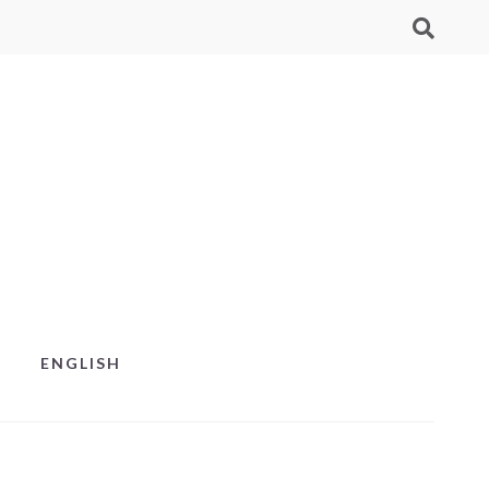
ENGLISH