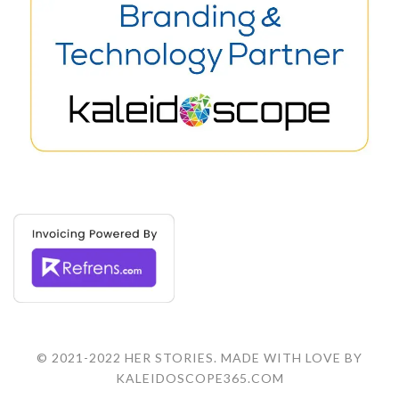
© 2021-2022 HER STORIES. MADE WITH LOVE BY
KALEIDOSCOPE365.COM