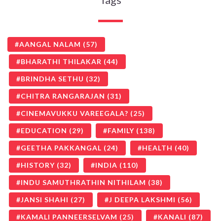
AANGAL NALAM
(57)
BHARATHI THILAKAR
(44)
BRINDHA SETHU
(32)
CHITRA RANGARAJAN
(31)
CINEMAVUKKU VAREEGALA?
(25)
EDUCATION
(29)
FAMILY
(138)
GEETHA PAKKANGAL
(24)
HEALTH
(40)
HISTORY
(32)
INDIA
(110)
INDU SAMUTHRATHIN NITHILAM
(38)
JANSI SHAHI
(27)
J DEEPA LAKSHMI
(56)
KAMALI PANNEERSELVAM
(25)
KANALI
(87)