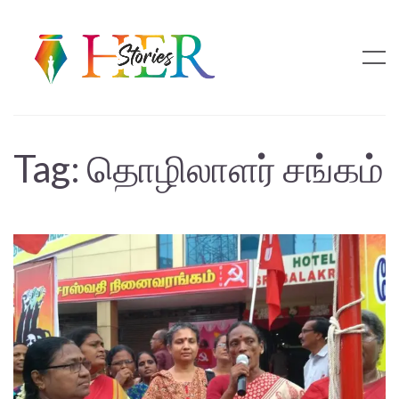
Tag:
தொழிலாளர் சங்கம்