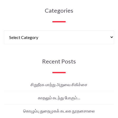
Categories
Recent Posts
சிறுநீரக மாற்று அறுவை சிகிச்சை
காதலும் கடந்து போகும்…
கொழும்பு துறைமுகக் கடலக நூதனசாலை