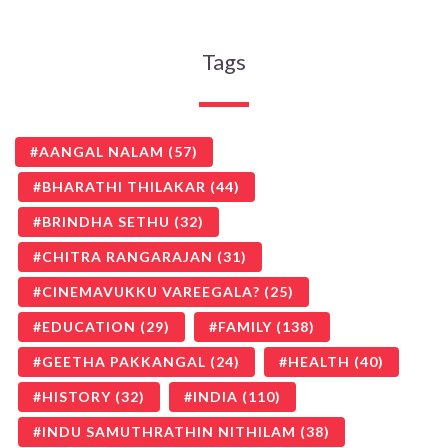
Tags
AANGAL NALAM
(57)
BHARATHI THILAKAR
(44)
BRINDHA SETHU
(32)
CHITRA RANGARAJAN
(31)
CINEMAVUKKU VAREEGALA?
(25)
EDUCATION
(29)
FAMILY
(138)
GEETHA PAKKANGAL
(24)
HEALTH
(40)
HISTORY
(32)
INDIA
(110)
INDU SAMUTHRATHIN NITHILAM
(38)