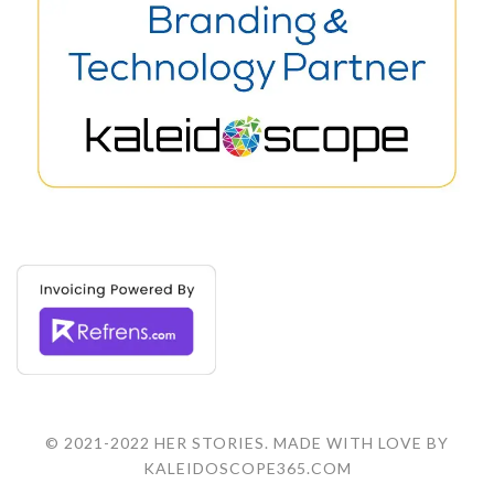
© 2021-2022 HER STORIES. MADE WITH LOVE BY
KALEIDOSCOPE365.COM