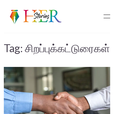
Tag:
சிறப்புக்கட்டுரைகள்