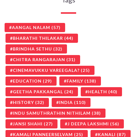
AANGAL NALAM
(57)
BHARATHI THILAKAR
(44)
BRINDHA SETHU
(32)
CHITRA RANGARAJAN
(31)
CINEMAVUKKU VAREEGALA?
(25)
EDUCATION
(29)
FAMILY
(138)
GEETHA PAKKANGAL
(24)
HEALTH
(40)
HISTORY
(32)
INDIA
(110)
INDU SAMUTHRATHIN NITHILAM
(38)
JANSI SHAHI
(27)
J DEEPA LAKSHMI
(56)
KAMALI PANNEERSELVAM
(25)
KANALI
(87)