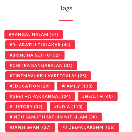
Tags
AANGAL NALAM
(57)
BHARATHI THILAKAR
(44)
BRINDHA SETHU
(32)
CHITRA RANGARAJAN
(31)
CINEMAVUKKU VAREEGALA?
(25)
EDUCATION
(29)
FAMILY
(138)
GEETHA PAKKANGAL
(24)
HEALTH
(40)
HISTORY
(32)
INDIA
(110)
INDU SAMUTHRATHIN NITHILAM
(38)
JANSI SHAHI
(27)
J DEEPA LAKSHMI
(56)