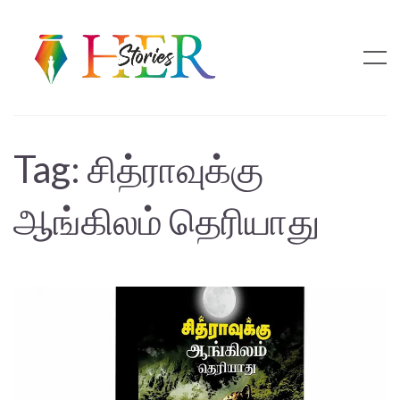
Tag:
சித்ராவுக்கு
ஆங்கிலம் தெரியாது