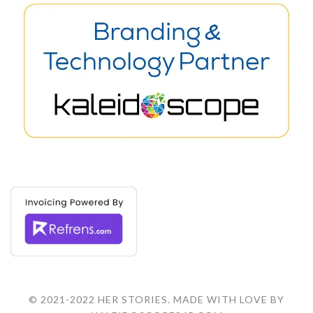
© 2021-2022 HER STORIES. MADE WITH LOVE BY