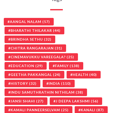
AANGAL NALAM
(57)
BHARATHI THILAKAR
(44)
BRINDHA SETHU
(32)
CHITRA RANGARAJAN
(31)
CINEMAVUKKU VAREEGALA?
(25)
EDUCATION
(29)
FAMILY
(138)
GEETHA PAKKANGAL
(24)
HEALTH
(40)
HISTORY
(32)
INDIA
(110)
INDU SAMUTHRATHIN NITHILAM
(38)
JANSI SHAHI
(27)
J DEEPA LAKSHMI
(56)
KAMALI PANNEERSELVAM
(25)
KANALI
(87)