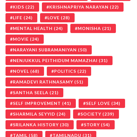
KIDS
(22)
KRISHNAPRIYA NARAYAN
(22)
LIFE
(24)
LOVE
(28)
MENTAL HEALTH
(24)
MONISHA
(21)
MOVIE
(24)
NARAYANI SUBRAMANIYAN
(50)
NENJUKKUL PEITHIDUM MAMAZHAI
(31)
NOVEL
(68)
POLITICS
(22)
RAMADEVI RATHNASAMY
(51)
SANTHA SEELA
(21)
SELF IMPROVEMENT
(41)
SELF LOVE
(34)
SHARMILA SEYYID
(24)
SOCIETY
(239)
SRILANKA HISTORY
(30)
STORY
(54)
TAMIL
(58)
TAMILNADU
(31)