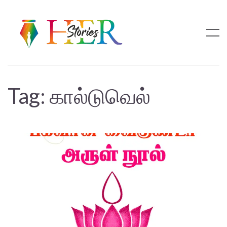
Tag:
கால்டுவெல்