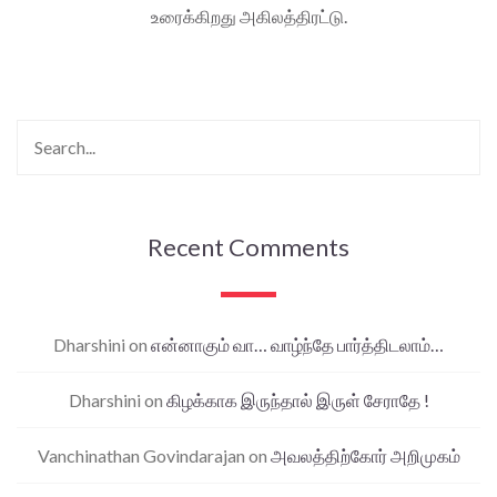
உரைக்கிறது அகிலத்திரட்டு.
Recent Comments
Dharshini
on
என்னாகும் வா… வாழ்ந்தே பார்த்திடலாம்…
Dharshini
on
கிழக்காக இருந்தால் இருள் சேராதே !
Vanchinathan Govindarajan
on
அவலத்திற்கோர் அறிமுகம்