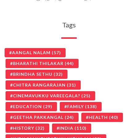
Tags
AANGAL NALAM
(57)
BHARATHI THILAKAR
(44)
BRINDHA SETHU
(32)
CHITRA RANGARAJAN
(31)
CINEMAVUKKU VAREEGALA?
(25)
EDUCATION
(29)
FAMILY
(138)
GEETHA PAKKANGAL
(24)
HEALTH
(40)
HISTORY
(32)
INDIA
(110)