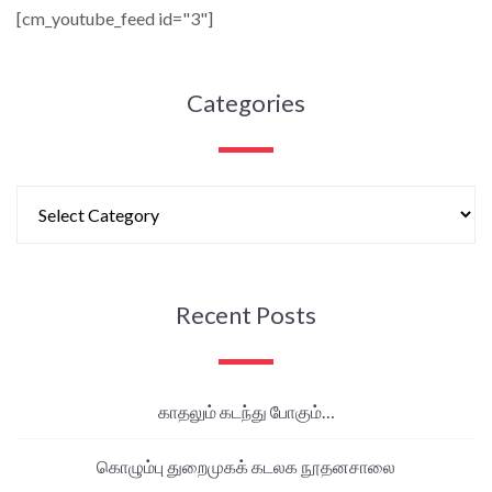
[cm_youtube_feed id="3"]
Categories
Recent Posts
காதலும் கடந்து போகும்…
கொழும்பு துறைமுகக் கடலக நூதனசாலை