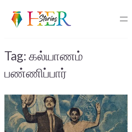
Tag:
கல்யாணம்
பண்ணிப்பார்