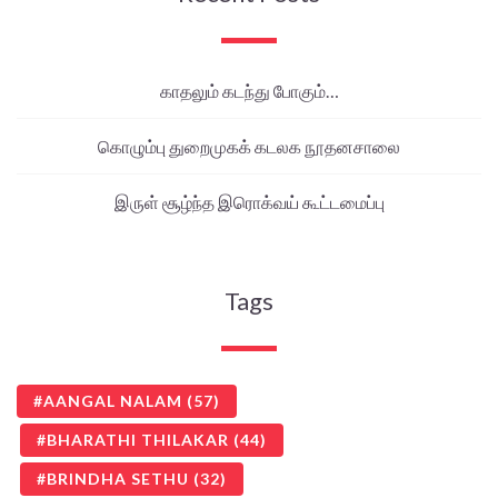
காதலும் கடந்து போகும்…
கொழும்பு துறைமுகக் கடலக நூதனசாலை
இருள் சூழ்ந்த இரொக்வய் கூட்டமைப்பு
Tags
AANGAL NALAM
(57)
BHARATHI THILAKAR
(44)
BRINDHA SETHU
(32)