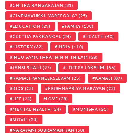
CHITRA RANGARAJAN
(31)
CINEMAVUKKU VAREEGALA?
(25)
EDUCATION
(29)
FAMILY
(138)
GEETHA PAKKANGAL
(24)
HEALTH
(40)
HISTORY
(32)
INDIA
(110)
INDU SAMUTHRATHIN NITHILAM
(38)
JANSI SHAHI
(27)
J DEEPA LAKSHMI
(56)
KAMALI PANNEERSELVAM
(25)
KANALI
(87)
KIDS
(22)
KRISHNAPRIYA NARAYAN
(22)
LIFE
(24)
LOVE
(28)
MENTAL HEALTH
(24)
MONISHA
(21)
MOVIE
(24)
NARAYANI SUBRAMANIYAN
(50)