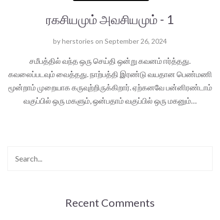
ரகசியமும் அவசியமும் - 1
by
herstories
on
September 26, 2024
சமீபத்தில் வந்த ஒரு செய்தி ஒன்று கவனம் ஈர்த்தது.
கவலைப்படவும் வைத்தது. நாற்பத்தி இரண்டு வயதான பெண்மணி
மூன்றாம் முறையாக கருவுற்றிருக்கிறார். ஏற்கனவே பன்னிரண்டாம்
வகுப்பில் ஒரு மகளும், ஒன்பதாம் வகுப்பில் ஒரு மகனும்…
Recent Comments