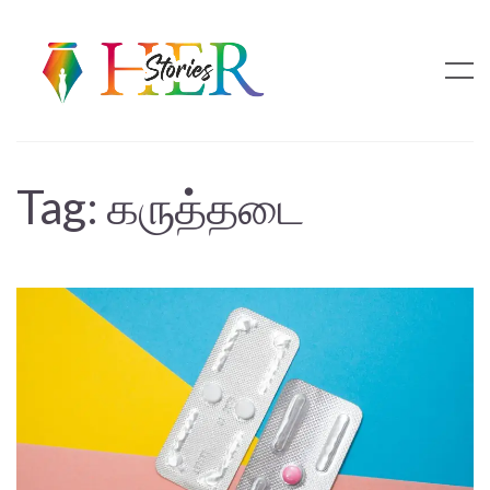
Tag:
கருத்தடை