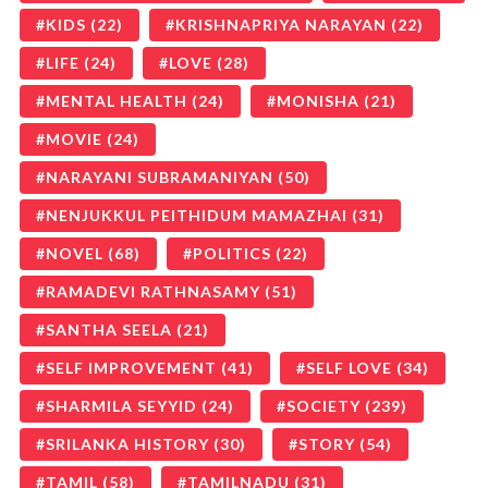
KIDS
(22)
KRISHNAPRIYA NARAYAN
(22)
LIFE
(24)
LOVE
(28)
MENTAL HEALTH
(24)
MONISHA
(21)
MOVIE
(24)
NARAYANI SUBRAMANIYAN
(50)
NENJUKKUL PEITHIDUM MAMAZHAI
(31)
NOVEL
(68)
POLITICS
(22)
RAMADEVI RATHNASAMY
(51)
SANTHA SEELA
(21)
SELF IMPROVEMENT
(41)
SELF LOVE
(34)
SHARMILA SEYYID
(24)
SOCIETY
(239)
SRILANKA HISTORY
(30)
STORY
(54)
TAMIL
(58)
TAMILNADU
(31)