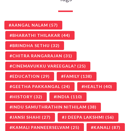
AANGAL NALAM
(57)
BHARATHI THILAKAR
(44)
BRINDHA SETHU
(32)
CHITRA RANGARAJAN
(31)
CINEMAVUKKU VAREEGALA?
(25)
EDUCATION
(29)
FAMILY
(138)
GEETHA PAKKANGAL
(24)
HEALTH
(40)
HISTORY
(32)
INDIA
(110)
INDU SAMUTHRATHIN NITHILAM
(38)
JANSI SHAHI
(27)
J DEEPA LAKSHMI
(56)
KAMALI PANNEERSELVAM
(25)
KANALI
(87)