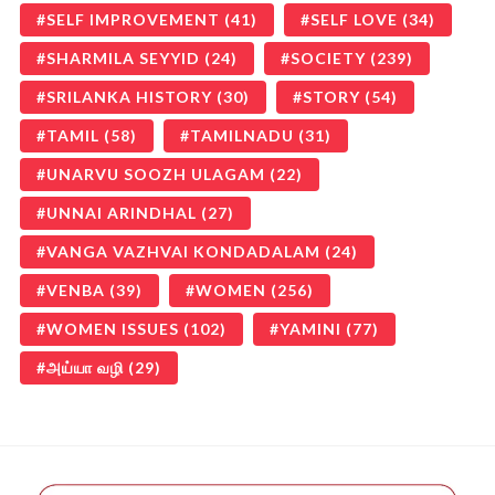
SELF IMPROVEMENT
(41)
SELF LOVE
(34)
SHARMILA SEYYID
(24)
SOCIETY
(239)
SRILANKA HISTORY
(30)
STORY
(54)
TAMIL
(58)
TAMILNADU
(31)
UNARVU SOOZH ULAGAM
(22)
UNNAI ARINDHAL
(27)
VANGA VAZHVAI KONDADALAM
(24)
VENBA
(39)
WOMEN
(256)
WOMEN ISSUES
(102)
YAMINI
(77)
அய்யா வழி
(29)