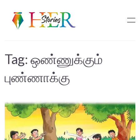
Tag:
ஒண்ணுக்கும்
புண்ணாக்கு