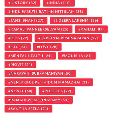
HISTORY
(32)
INDIA
(110)
INDU SAMUTHRATHIN NITHILAM
(38)
JANSI SHAHI
(27)
J DEEPA LAKSHMI
(56)
KAMALI PANNEERSELVAM
(25)
KANALI
(87)
KIDS
(22)
KRISHNAPRIYA NARAYAN
(22)
LIFE
(24)
LOVE
(28)
MENTAL HEALTH
(24)
MONISHA
(21)
MOVIE
(24)
NARAYANI SUBRAMANIYAN
(50)
NENJUKKUL PEITHIDUM MAMAZHAI
(31)
NOVEL
(68)
POLITICS
(22)
RAMADEVI RATHNASAMY
(51)
SANTHA SEELA
(21)