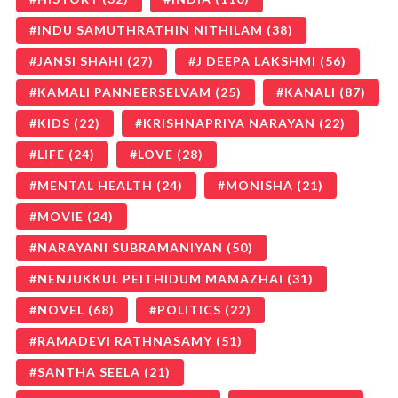
INDU SAMUTHRATHIN NITHILAM
(38)
JANSI SHAHI
(27)
J DEEPA LAKSHMI
(56)
KAMALI PANNEERSELVAM
(25)
KANALI
(87)
KIDS
(22)
KRISHNAPRIYA NARAYAN
(22)
LIFE
(24)
LOVE
(28)
MENTAL HEALTH
(24)
MONISHA
(21)
MOVIE
(24)
NARAYANI SUBRAMANIYAN
(50)
NENJUKKUL PEITHIDUM MAMAZHAI
(31)
NOVEL
(68)
POLITICS
(22)
RAMADEVI RATHNASAMY
(51)
SANTHA SEELA
(21)