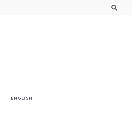
ENGLISH