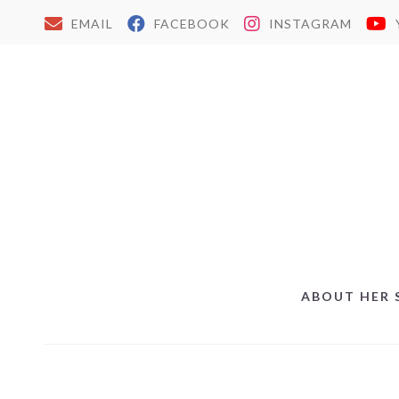
EMAIL
FACEBOOK
INSTAGRAM
ABOUT HER 