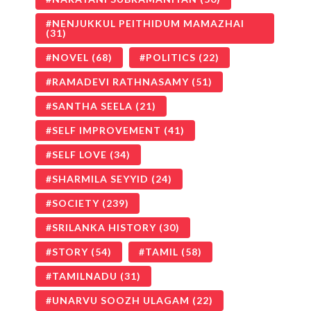
NENJUKKUL PEITHIDUM MAMAZHAI
(31)
NOVEL
(68)
POLITICS
(22)
RAMADEVI RATHNASAMY
(51)
SANTHA SEELA
(21)
SELF IMPROVEMENT
(41)
SELF LOVE
(34)
SHARMILA SEYYID
(24)
SOCIETY
(239)
SRILANKA HISTORY
(30)
STORY
(54)
TAMIL
(58)
TAMILNADU
(31)
UNARVU SOOZH ULAGAM
(22)