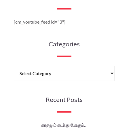
[cm_youtube_feed id="3"]
Categories
Recent Posts
காதலும் கடந்து போகும்…