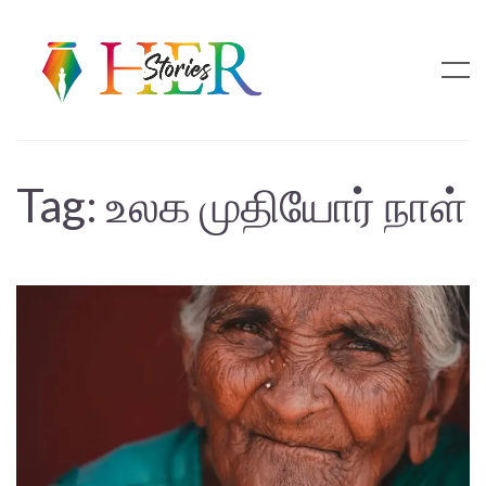
Tag:
உலக முதியோர் நாள்