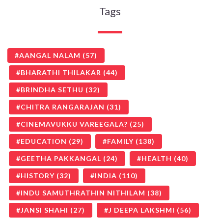
Tags
AANGAL NALAM
(57)
BHARATHI THILAKAR
(44)
BRINDHA SETHU
(32)
CHITRA RANGARAJAN
(31)
CINEMAVUKKU VAREEGALA?
(25)
EDUCATION
(29)
FAMILY
(138)
GEETHA PAKKANGAL
(24)
HEALTH
(40)
HISTORY
(32)
INDIA
(110)
INDU SAMUTHRATHIN NITHILAM
(38)
JANSI SHAHI
(27)
J DEEPA LAKSHMI
(56)