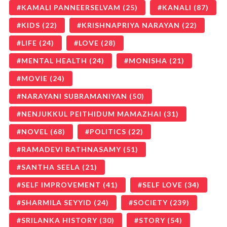
KAMALI PANNEERSELVAM
(25)
KANALI
(87)
KIDS
(22)
KRISHNAPRIYA NARAYAN
(22)
LIFE
(24)
LOVE
(28)
MENTAL HEALTH
(24)
MONISHA
(21)
MOVIE
(24)
NARAYANI SUBRAMANIYAN
(50)
NENJUKKUL PEITHIDUM MAMAZHAI
(31)
NOVEL
(68)
POLITICS
(22)
RAMADEVI RATHNASAMY
(51)
SANTHA SEELA
(21)
SELF IMPROVEMENT
(41)
SELF LOVE
(34)
SHARMILA SEYYID
(24)
SOCIETY
(239)
SRILANKA HISTORY
(30)
STORY
(54)