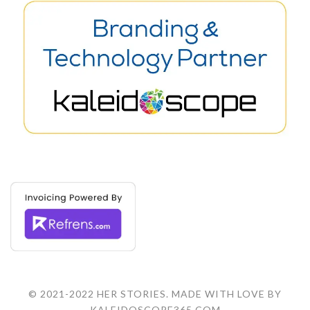
© 2021-2022 HER STORIES. MADE WITH LOVE BY
KALEIDOSCOPE365.COM