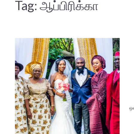
Tag:
ஆப்பிரிக்கா
ஒன