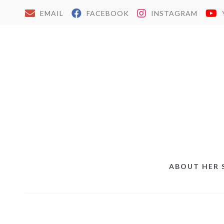
EMAIL
FACEBOOK
INSTAGRAM
ABOUT HER 