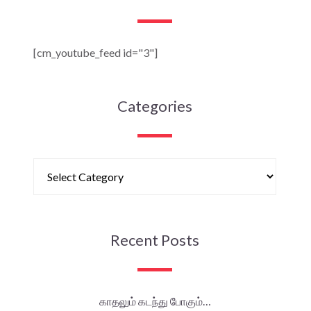
[cm_youtube_feed id="3"]
Categories
Recent Posts
காதலும் கடந்து போகும்…