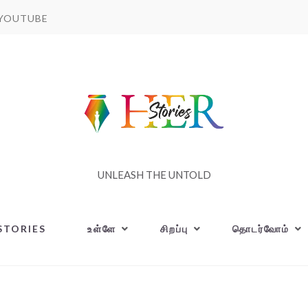
YOUTUBE
UNLEASH THE UNTOLD
STORIES
உள்ளே
சிறப்பு
தொடர்வோம்