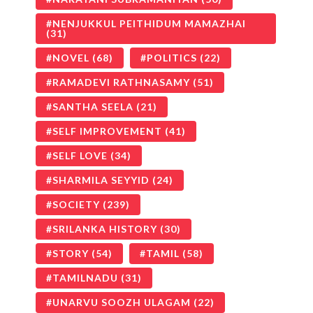
NENJUKKUL PEITHIDUM MAMAZHAI
(31)
NOVEL
(68)
POLITICS
(22)
RAMADEVI RATHNASAMY
(51)
SANTHA SEELA
(21)
SELF IMPROVEMENT
(41)
SELF LOVE
(34)
SHARMILA SEYYID
(24)
SOCIETY
(239)
SRILANKA HISTORY
(30)
STORY
(54)
TAMIL
(58)
TAMILNADU
(31)
UNARVU SOOZH ULAGAM
(22)