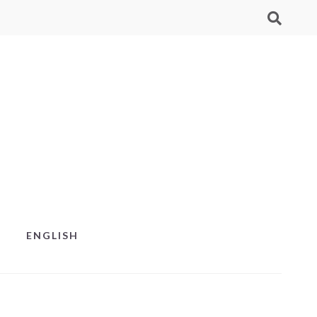
ENGLISH