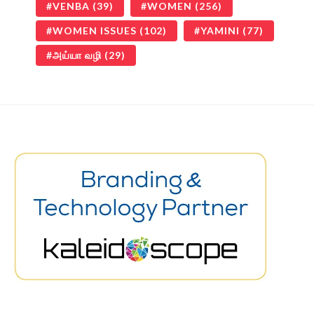
VENBA
(39)
WOMEN
(256)
WOMEN ISSUES
(102)
YAMINI
(77)
அய்யா வழி
(29)