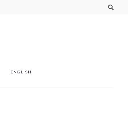
ENGLISH