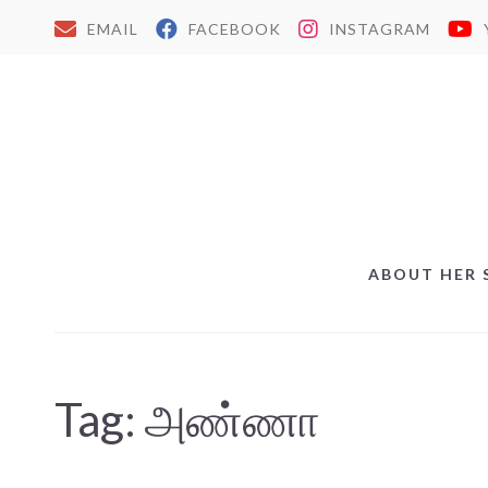
EMAIL
FACEBOOK
INSTAGRAM
ABOUT HER 
Tag:
அண்ணா