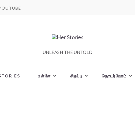
YOUTUBE
UNLEASH THE UNTOLD
STORIES
உள்ளே
சிறப்பு
தொடர்வோம்