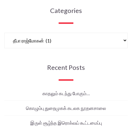
Categories
Recent Posts
காதலும் கடந்து போகும்…
கொழும்பு துறைமுகக் கடலக நூதனசாலை
இருள் சூழ்ந்த இரொக்வய் கூட்டமைப்பு