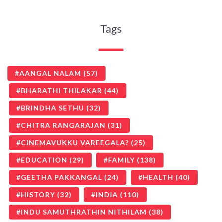
Tags
AANGAL NALAM
(57)
BHARATHI THILAKAR
(44)
BRINDHA SETHU
(32)
CHITRA RANGARAJAN
(31)
CINEMAVUKKU VAREEGALA?
(25)
EDUCATION
(29)
FAMILY
(138)
GEETHA PAKKANGAL
(24)
HEALTH
(40)
HISTORY
(32)
INDIA
(110)
INDU SAMUTHRATHIN NITHILAM
(38)