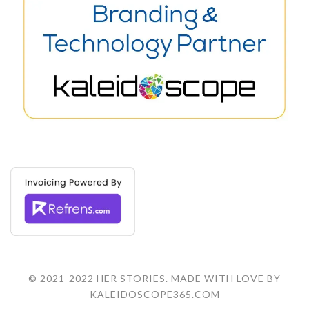
© 2021-2022 HER STORIES. MADE WITH LOVE BY
KALEIDOSCOPE365.COM