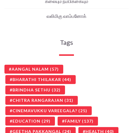
கலையும் நம்பிக்கையும்
வலிமிகு வாம்பனோக்
Tags
AANGAL NALAM
(57)
BHARATHI THILAKAR
(44)
BRINDHA SETHU
(32)
CHITRA RANGARAJAN
(31)
CINEMAVUKKU VAREEGALA?
(25)
EDUCATION
(29)
FAMILY
(137)
GEETHA PAKKANGAL
(24)
HEALTH
(40)