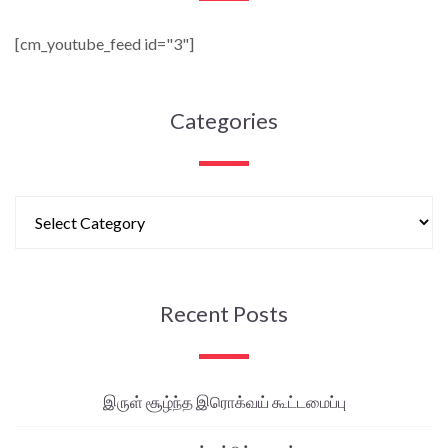
[cm_youtube_feed id="3"]
Categories
Recent Posts
இருள் சூழ்ந்த இரொக்வய் கூட்டமைப்பு