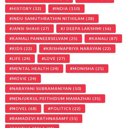
HISTORY
(32)
INDIA
(110)
INDU SAMUTHRATHIN NITHILAM
(38)
JANSI SHAHI
(27)
J DEEPA LAKSHMI
(56)
KAMALI PANNEERSELVAM
(25)
KANALI
(87)
KIDS
(22)
KRISHNAPRIYA NARAYAN
(22)
LIFE
(24)
LOVE
(27)
MENTAL HEALTH
(24)
MONISHA
(21)
MOVIE
(24)
NARAYANI SUBRAMANIYAN
(50)
NENJUKKUL PEITHIDUM MAMAZHAI
(31)
NOVEL
(68)
POLITICS
(22)
RAMADEVI RATHNASAMY
(51)