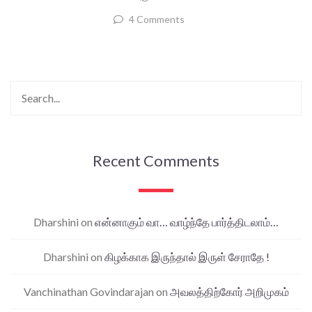
4 Comments
Recent Comments
Dharshini
on
என்னாகும் வா… வாழ்ந்தே பார்த்திடலாம்…
Dharshini
on
கிழக்காக இருந்தால் இருள் சேராதே !
Vanchinathan Govindarajan
on
அவலத்திற்கோர் அறிமுகம்