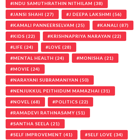
INDU SAMUTHRATHIN NITHILAM
(38)
JANSI SHAHI
(27)
J DEEPA LAKSHMI
(56)
KAMALI PANNEERSELVAM
(25)
KANALI
(87)
KIDS
(22)
KRISHNAPRIYA NARAYAN
(22)
LIFE
(24)
LOVE
(28)
MENTAL HEALTH
(24)
MONISHA
(21)
MOVIE
(24)
NARAYANI SUBRAMANIYAN
(50)
NENJUKKUL PEITHIDUM MAMAZHAI
(31)
NOVEL
(68)
POLITICS
(22)
RAMADEVI RATHNASAMY
(51)
SANTHA SEELA
(21)
SELF IMPROVEMENT
(41)
SELF LOVE
(34)