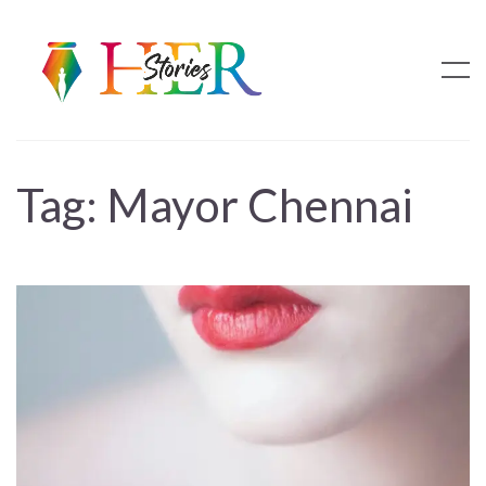
Tag:
Mayor Chennai