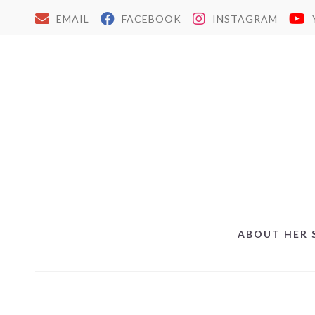
EMAIL
FACEBOOK
INSTAGRAM
ABOUT HER 