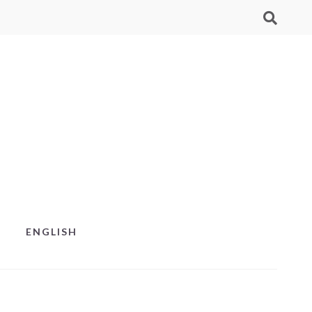
ENGLISH