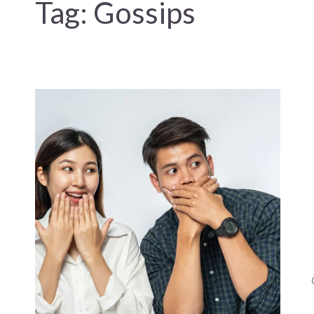
Tag:
Gossips