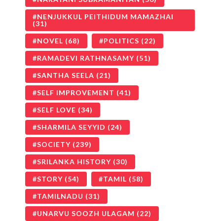
NENJUKKUL PEITHIDUM MAMAZHAI
(31)
NOVEL
(68)
POLITICS
(22)
RAMADEVI RATHNASAMY
(51)
SANTHA SEELA
(21)
SELF IMPROVEMENT
(41)
SELF LOVE
(34)
SHARMILA SEYYID
(24)
SOCIETY
(239)
SRILANKA HISTORY
(30)
STORY
(54)
TAMIL
(58)
TAMILNADU
(31)
UNARVU SOOZH ULAGAM
(22)