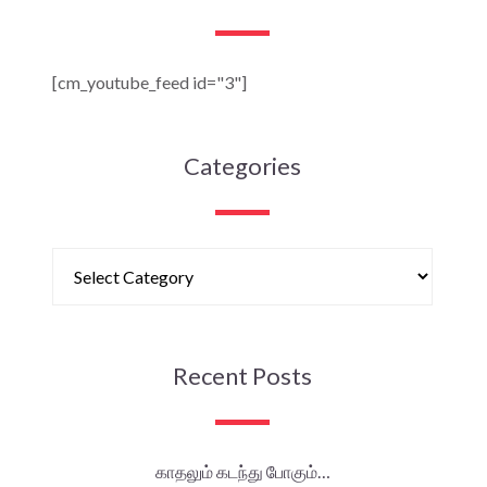
[cm_youtube_feed id="3"]
Categories
Recent Posts
காதலும் கடந்து போகும்…