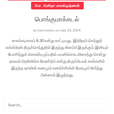
பொ. அனிதா பாலகிருஷ்ணன்
பொங்குமாக்கடல்
by
herstories
on
July 20, 2024
கைக்கடிகாரம் 8.30 என்று காட்டியது. இந்நேரம் செந்தூர்
எக்ஸ்பிரஸ் திருச்செந்தூரில் இருந்து கிளம்பி இருக்கும். இனியும்
யோசித்துக் கொண்டிருப்பதில் பயனில்லை, விரைந்து சென்று
தகவல் தெரிவிக்க வேண்டும் என்று திரும்பியவர் கால்களில்
இருந்த ஷுவின் கணமும் உணர்ச்சியின் வேகமும் சேர்ந்து
பின்னால் இழுத்தது.