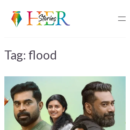
Tag:
flood