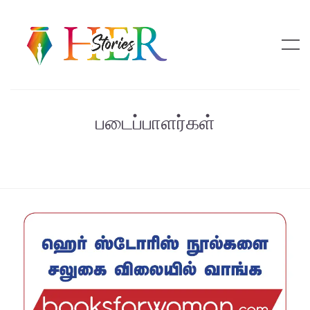
படைப்பாளர்கள்