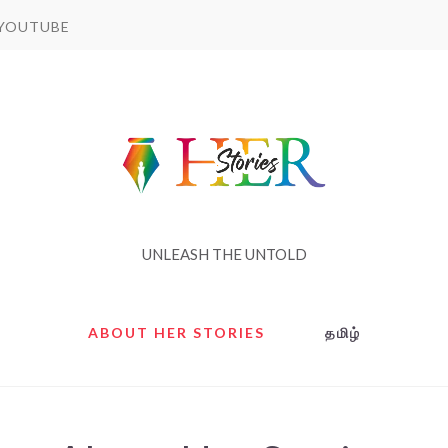
YOUTUBE
UNLEASH THE UNTOLD
ABOUT HER STORIES
தமிழ்