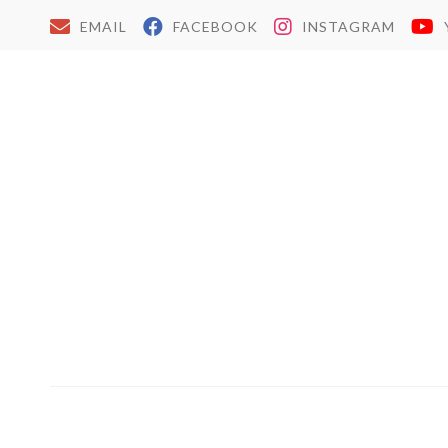
EMAIL
FACEBOOK
INSTAGRAM